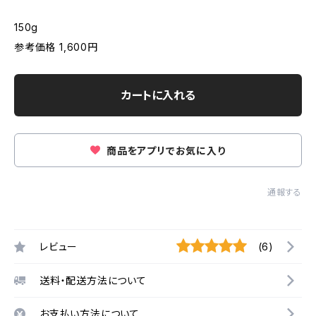
150g
参考価格 1,600円
カートに入れる
商品をアプリでお気に入り
通報する
レビュー
(6)
送料・配送方法について
お支払い方法について