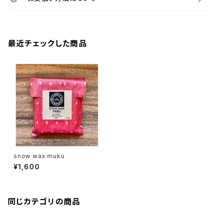
最近チェックした商品
snow wax muku
¥1,600
同じカテゴリの商品