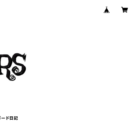
ボード日記