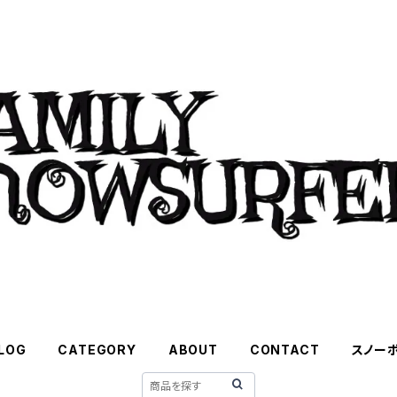
LOG
CATEGORY
ABOUT
CONTACT
スノー